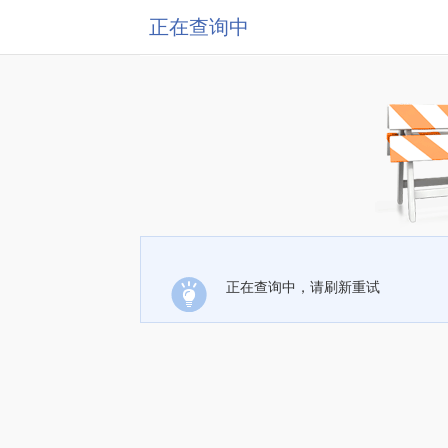
正在查询中
正在查询中，请刷新重试