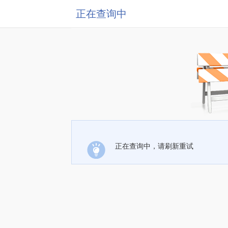
正在查询中
正在查询中，请刷新重试