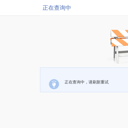
正在查询中
正在查询中，请刷新重试