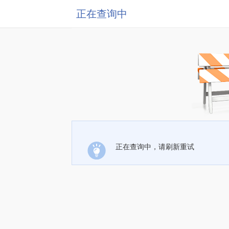
正在查询中
正在查询中，请刷新重试