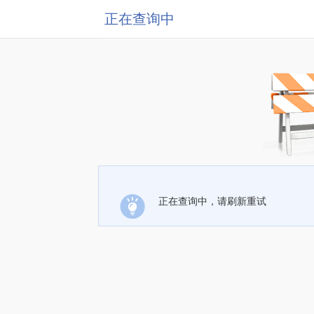
正在查询中
正在查询中，请刷新重试