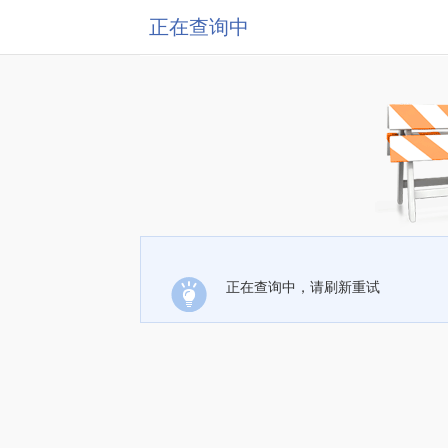
正在查询中
正在查询中，请刷新重试